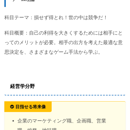
科目テーマ：損せず得とれ！世の中は競争だ！
科目概要：自己の利得を大きくするためには相手にと
ってのメリットが必要。相手の出方を考えた最適な意
思決定を、さまざまなゲーム手法から学ぶ。
経営学分野
目指せる将来像
企業のマーケティング職、企画職、営業