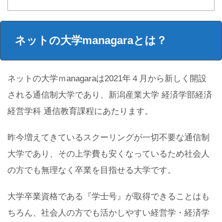
ネットの大学managaraとは？
ネットの大学ｍanagaraは2021年４月から新しく開設
される通信制大学であり、新潟産業大学 経済学部経済
経営学科 通信教育課程にあたります。
昨今増えてきているスクーリングが一切不要な通信制
大学であり、その上学費も安くなっているため社会人
の方でも無理なく卒業を目指せる大学です。
大学卒業資格である『学士号』が取得できることはも
ちろん、社会人の方でも活かしやすい経営学・経済学