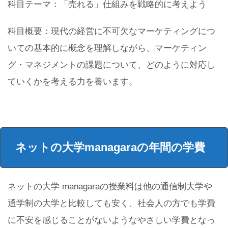
科目テーマ：「売れる」仕組みを戦略的に考えよう
科目概要：現代の経営に不可欠なマーケティングにつ
いての基本的に概念を理解しながら、マーケティン
グ・マネジメントの課題について、どのように対応し
ていくかを考える力を養います。
ネットの大学managaraの年間の学費
ネットの大学 managaraの授業料は他の通信制大学や
通学制の大学と比較しても安く、社会人の方でも学費
に不安を感じることがないようなやさしい学費となっ