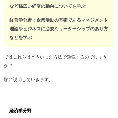
など幅広い経済の動向についてを学ぶ
経営学分野：企業活動の基礎であるマネジメント
理論やビジネスに必要なリーダーシップのあり方
などを学ぶ
ではこれらはどういった方法で勉強するのでしょう
か？
順に説明していきます。
経済学分野