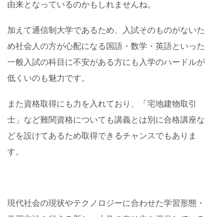
由来となっているのかもしれませんね。
加えて通信制大学であるため、入試そのものがないた
め社会人の方が心配になる国語・数学・英語といった
一般入試の科目に不安がある方にも入学のハードルが
低くいのも魅力です。
また資格取得にも力を入れており、「宅地建物取引
士」など難関資格についても講義とは別に合格講座な
どを設けてあるため取得できるチャンスでもありま
す。
現代社会の現状やテクノロジーに合わせた学習形態・