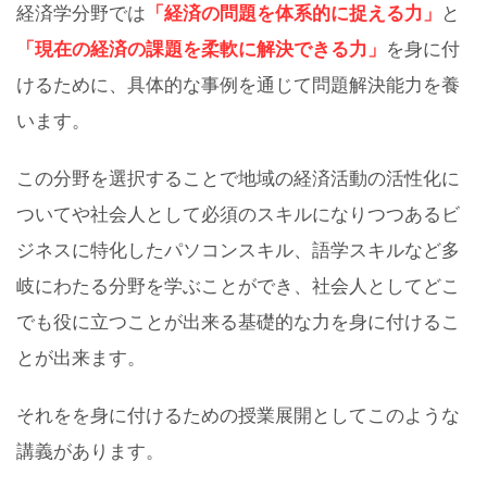
経済学分野では
「経済の問題を体系的に捉える力」
と
「現在の経済の課題を柔軟に解決できる力」
を身に付
けるために、具体的な事例を通じて問題解決能力を養
います。
この分野を選択することで地域の経済活動の活性化に
ついてや社会人として必須のスキルになりつつあるビ
ジネスに特化したパソコンスキル、語学スキルなど多
岐にわたる分野を学ぶことができ、社会人としてどこ
でも役に立つことが出来る基礎的な力を身に付けるこ
とが出来ます。
それをを身に付けるための授業展開としてこのような
講義があります。