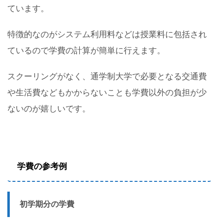
ています。
特徴的なのがシステム利用料などは授業料に包括され
ているので学費の計算が簡単に行えます。
スクーリングがなく、通学制大学で必要となる交通費
や生活費などもかからないことも学費以外の負担が少
ないのが嬉しいです。
学費の参考例
初学期分の学費