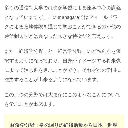
多くの通信制大学では映像学習による座学中心の講義
となっていますが、このmanagaraではフィールドワー
クによる臨地体験を通じて学ぶことができるのが他の
通信制大学とは異なった大きな特徴だと言えます。
また「経済学分野」と「経営学分野」のどちらかを選
択するようになっており、自身がイメージする将来像
によって進む道を選ぶことができ、それぞれの学問に
注力することが出来るようになっています。
この二つの分野では大まかにこのようなことについて
を学ぶことが出来ます。
経済学分野：身の回りの経済活動から日本・世界