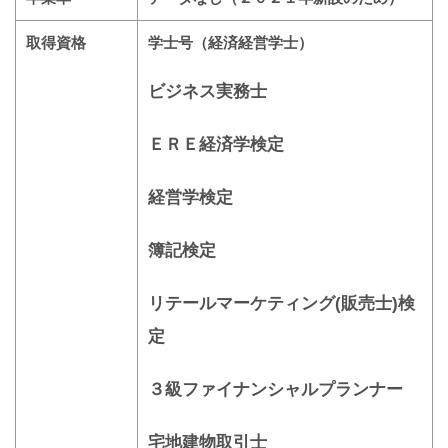
取得資格
学士号（経済経営学士）
ビジネス実務士
ＥＲＥ経済学検定
経営学検定
簿記検定
リテールマーケティング(販売士)検
定
３級ファイナンシャルプランナー
宅地建物取引士