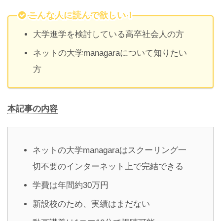
こんな人に読んで欲しい！
大学進学を検討している高卒社会人の方
ネットの大学managaraについて知りたい
方
本記事の内容
ネットの大学managaraはスクーリング一
切不要のインターネット上で完結できる
学費は年間約30万円
新設校のため、実績はまだない