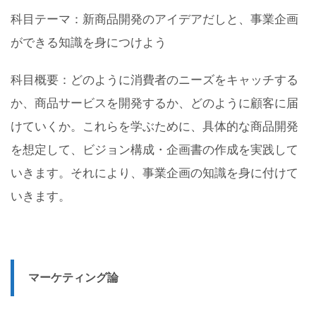
科目テーマ：新商品開発のアイデアだしと、事業企画
ができる知識を身につけよう
科目概要：どのように消費者のニーズをキャッチする
か、商品サービスを開発するか、どのように顧客に届
けていくか。これらを学ぶために、具体的な商品開発
を想定して、ビジョン構成・企画書の作成を実践して
いきます。それにより、事業企画の知識を身に付けて
いきます。
マーケティング論