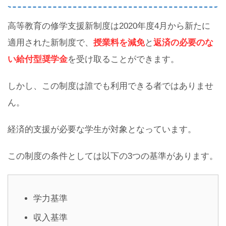
高等教育の修学支援新制度は2020年度4月から新たに
適用された新制度で、
授業料を減免
と
返済の必要のな
い給付型奨学金
を受け取ることができます。
しかし、この制度は誰でも利用できる者ではありませ
ん。
経済的支援が必要な学生が対象となっています。
この制度の条件としては以下の3つの基準があります。
学力基準
収入基準