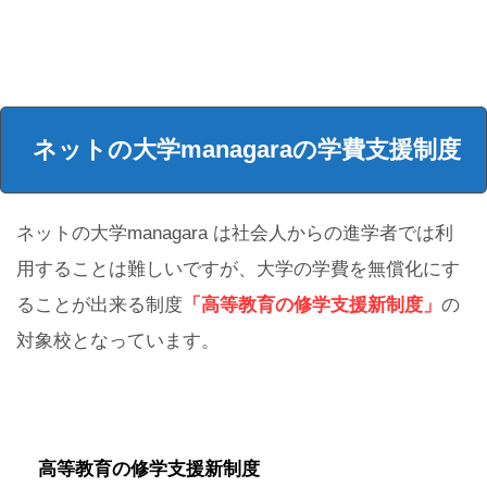
ネットの大学managaraの学費支援制度
ネットの大学managara は社会人からの進学者では利
用することは難しいですが、大学の学費を無償化にす
ることが出来る制度
「高等教育の修学支援新制度」
の
対象校となっています。
高等教育の修学支援新制度