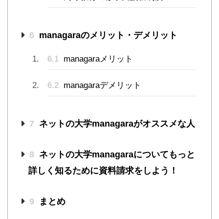
6
managaraのメリット・デメリット
6.1
managaraメリット
6.2
managaraデメリット
7
ネットの大学managaraがオススメな人
8
ネットの大学managaraについてもっと
詳しく知るために資料請求をしよう！
9
まとめ