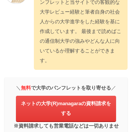
ンフレットと当サイトでの客観的な
大学レビュー経験と筆者自身の社会
人からの大学進学をした経験を基に
作成しています。 最後まで読めばこ
の通信制大学の強みやどんな人に向
いているか理解することができま
す。
＼
無料
で大学のパンフレットを取り寄せる
／
ネットの大学(R)managaraの資料請求を
する
※資料請求しても営業電話などは一切ありませ