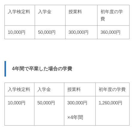
入学検定料
入学金
授業料
初年度の学
費
10,000円
50,000円
300,000円
360,000円
4年間で卒業した場合の学費
入学検定料
入学金
授業料
初年度の学費
10,000円
50,000円
300,000円
1,260,000円
×4年間