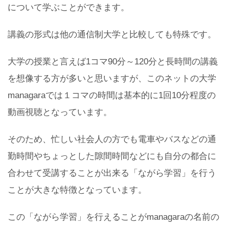
について学ぶことができます。
講義の形式は他の通信制大学と比較しても特殊です。
大学の授業と言えば1コマ90分～120分と長時間の講義
を想像する方が多いと思いますが、このネットの大学
managaraでは１コマの時間は基本的に1回10分程度の
動画視聴となっています。
そのため、忙しい社会人の方でも電車やバスなどの通
勤時間やちょっとした隙間時間などにも自分の都合に
合わせて受講することが出来る「ながら学習」を行う
ことが大きな特徴となっています。
この「ながら学習」を行えることがmanagaraの名前の