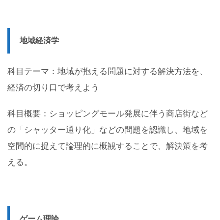
地域経済学
科目テーマ：地域が抱える問題に対する解決方法を、
経済の切り口で考えよう
科目概要：ショッピングモール発展に伴う商店街など
の「シャッター通り化」などの問題を認識し、地域を
空間的に捉えて論理的に概観することで、解決策を考
える。
ゲーム理論