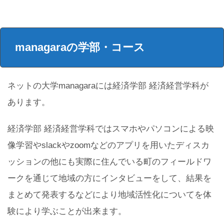
managaraの学部・コース
ネットの大学managaraには経済学部 経済経営学科が
あります。
経済学部 経済経営学科ではスマホやパソコンによる映
像学習やslackやzoomなどのアプリを用いたディスカ
ッションの他にも実際に住んでいる町のフィールドワ
ークを通じて地域の方にインタビューをして、結果を
まとめて発表するなどにより地域活性化についてを体
験により学ぶことが出来ます。