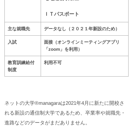
ＩＴパスポート
主な就職先
データなし（２０２１年新設のため）
入試
面接（オンラインミーティングアプリ
「
zoom
」を利用）
教育訓練給付
利用不可
制度
ネットの大学®managaraは2021年4月に新たに開校さ
れる新設の通信制大学であるため、卒業率や就職先・
進路などのデータがまだありません。