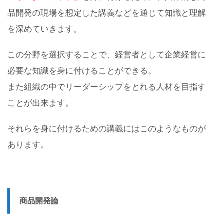
品開発の現場を想定した講義などを通じて知識と理解
を深めていきます。
この分野を選択することで、経営者として企業経営に
必要な知識を身に付けることができる。
また組織の中でリーダーシップをとれる人材を目指す
ことが出来ます。
それらを身に付けるための講義にはこのようなものが
あります。
商品開発論