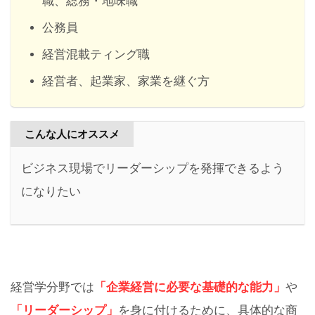
職、総務・地味職
公務員
経営混載ティング職
経営者、起業家、家業を継ぐ方
こんな人にオススメ
ビジネス現場でリーダーシップを発揮できるよう
になりたい
経営学分野では
「企業経営に必要な基礎的な能力」
や
「リーダーシップ」
を身に付けるために、具体的な商