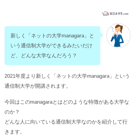
新しく「ネットの大学managara」と
いう通信制大学ができるみたいだけ
ど、どんな大学なんだろう？
2021年度より新しく「ネットの大学managara」という
通信制大学が開講されます。
今回はこのmanagaraとはどのような特徴がある大学な
のか？
どんな人に向いている通信制大学なのかを紹介して行
きます。