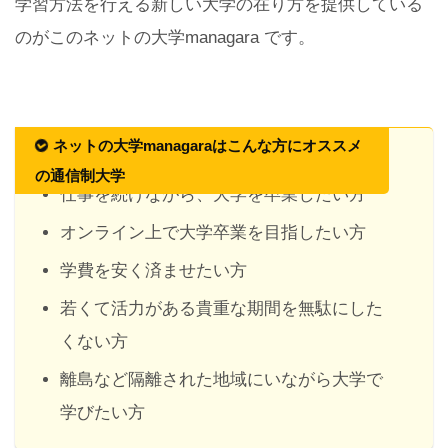
学習方法を行える新しい大学の在り方を提供している
のがこのネットの大学managara です。
ネットの大学managaraはこんな方にオススメ
の通信制大学
仕事を続けながら、大学を卒業したい方
オンライン上で大学卒業を目指したい方
学費を安く済ませたい方
若くて活力がある貴重な期間を無駄にした
くない方
離島など隔離された地域にいながら大学で
学びたい方