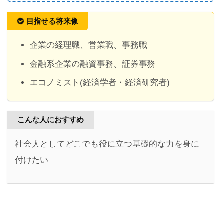
目指せる将来像
企業の経理職、営業職、事務職
金融系企業の融資事務、証券事務
エコノミスト(経済学者・経済研究者)
こんな人におすすめ
社会人としてどこでも役に立つ基礎的な力を身に
付けたい