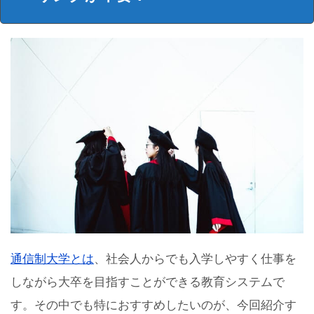
通信制大学とは
、社会人からでも入学しやすく仕事を
しながら大卒を目指すことができる教育システムで
す。その中でも特におすすめしたいのが、今回紹介す