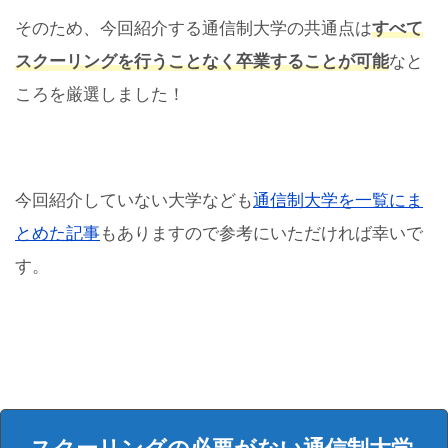
そのため、今回紹介する通信制大学の共通点は
すべて
スクーリングを行うことなく卒業することが可能
なと
ころを厳選しました！
今回紹介していない大学なども
通信制大学を一覧にま
とめた記事
もありますので参考にいただければ幸いで
す。