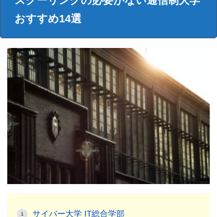
スクーリングの必要がない通信制大学
おすすめ14選
サイバー大学 IT総合学部