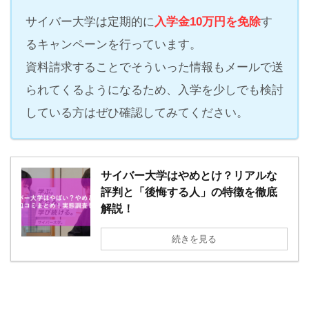
サイバー大学は定期的に
入学金10万円を免除
す
るキャンペーンを行っています。
資料請求することでそういった情報もメールで送
られてくるようになるため、入学を少しでも検討
している方はぜひ確認してみてください。
サイバー大学はやめとけ？リアルな
評判と「後悔する人」の特徴を徹底
解説！
続きを見る