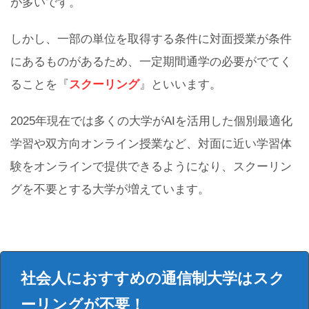
が多いです。
しかし、一部の単位を取得する条件に対面授業が条件
にあるものがあるため、一定期間通学の必要がでてく
ることを『
スクーリング
』といいます。
2025年現在では多くの大学がAIを活用した個別最適化
学習や双方向オンライン授業など、対面に近い学習体
験をオンラインで提供できるようになり、スクーリン
グを不要とする大学が増えています。
社会人におすすめの通信制大学はスク
ーリングが不要！