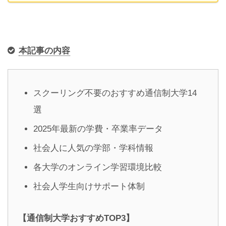
本記事の内容
スクーリング不要のおすすめ通信制大学14
選
2025年最新の学費・卒業率データ
社会人に人気の学部・学科情報
各大学のオンライン学習環境比較
社会人学生向けサポート体制
【通信制大学おすすめTOP3】