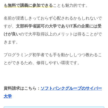
も無料で講義に参加できる
ことも魅力的です。
名前が浸透しきっておらず心配されるかもしれないで
すが、
文部科学省認可の大学でありIT系の企業には受
けが良い
ので大卒取得以上のメリットは得ることがで
きます。
プログラミング初学者でも手を動かししつつ教わるこ
とができるため、修得しやすい環境です。
資料請求はこちら：
ソフトバンクグループのサイバー
大学