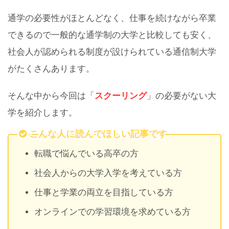
通学の必要性がほとんどなく、仕事を続けながら卒業
できるので一般的な通学制の大学と比較しても安く、
社会人が認められる制度が設けられている通信制大学
がたくさんあります。
そんな中から今回は「
スクーリング
」の必要がない大
学を紹介します。
こんな人に読んでほしい記事です
転職で悩んでいる高卒の方
社会人からの大学入学を考えている方
仕事と学業の両立を目指している方
オンラインでの学習環境を求めている方