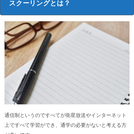
スクーリングとは？
通信制というのですべてが衛星放送やインターネット
上ですべて学習ができ、通学の必要がないと考える方