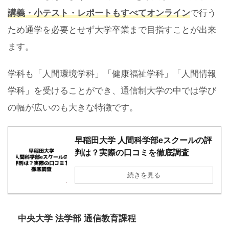
講義・小テスト・レポートもすべてオンライン
で行う
ため通学を必要とせず大学卒業まで目指すことが出来
ます。
学科も「人間環境学科」「健康福祉学科」「人間情報
学科」を受けることができ、通信制大学の中では学び
の幅が広いのも大きな特徴です。
早稲田大学 人間科学部eスクールの評
判は？実際の口コミを徹底調査
続きを見る
中央大学 法学部 通信教育課程