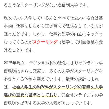
るようなスクーリングがない通信制大学です。
現役で大学入学している方と比べて社会人の場合は基
本的に仕事をしながら空き時間で勉強をしている方が
ほとんどです。しかし、仕事と勉学の両立のネックと
なってくるのが
スクーリング
（通学して対面授業を受
けること）です。
2025年現在、デジタル技術の進化によりオンライン学
習環境はさらに充実し、多くの大学がスクーリングを
不要とする体制を整えています。最新の統計によれ
ば、
社会人学生の約78%がスクーリングの有無を大学
選びの重要な基準としており
、完全オンライン型の学
習環境を提供する大学の人気が高まっています。