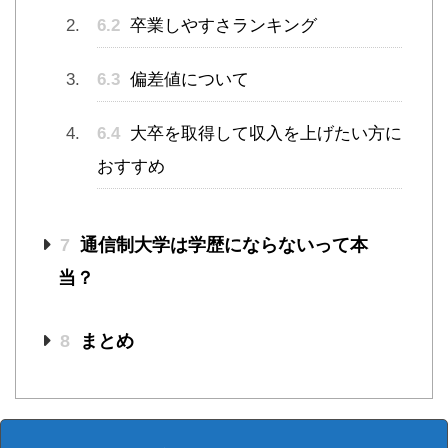
6.2
卒業しやすさランキング
6.3
偏差値について
6.4
大卒を取得して収入を上げたい方に
おすすめ
7
通信制大学は学歴にならないって本
当？
8
まとめ