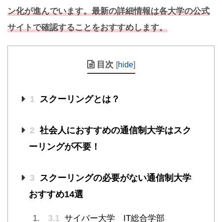
ン化が進んでいます。最新の詳細情報は各大学の公式
サイトで確認することをおすすめします。
目次
[
hide
]
1
スクーリングとは？
2
社会人におすすめの通信制大学はスク
ーリングが不要！
3
スクーリングの必要がない通信制大学
おすすめ14選
3.1
サイバー大学 IT総合学部