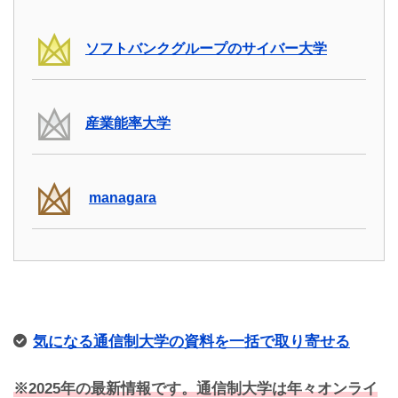
ソフトバンクグループのサイバー大学
産業能率大学
managara
気になる通信制大学の資料を一括で取り寄せる
※2025年の最新情報です。通信制大学は年々オンライ