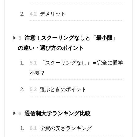
4.2
デメリット
5
注意！スクーリングなしと「最小限」
の違い・選び方のポイント
5.1
「スクーリングなし」＝完全に通学
不要？
5.2
選ぶときのポイント
6
通信制大学ランキング比較
6.1
学費の安さランキング