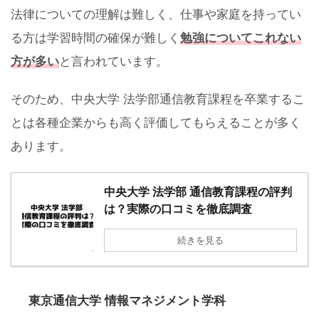
法律についての理解は難しく、仕事や家庭を持ってい
る方は学習時間の確保が難しく
勉強についてこれない
方が多い
と言われています。
そのため、中央大学 法学部通信教育課程を卒業するこ
とは各種企業からも高く評価してもらえることが多く
あります。
中央大学 法学部 通信教育課程の評判
は？実際の口コミを徹底調査
続きを見る
東京通信大学 情報マネジメント学科