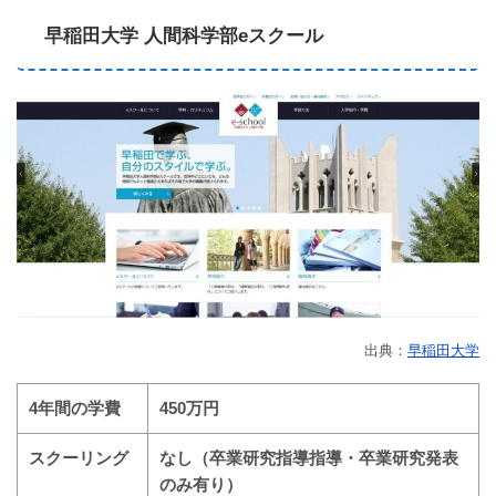
早稲田大学 人間科学部eスクール
出典：
早稲田大学
4年間の学費
450万円
スクーリング
なし（卒業研究指導指導・卒業研究発表
のみ有り）