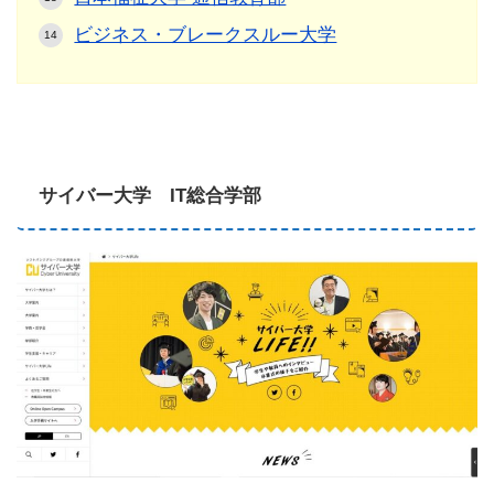
ビジネス・ブレークスルー大学
サイバー大学 IT総合学部