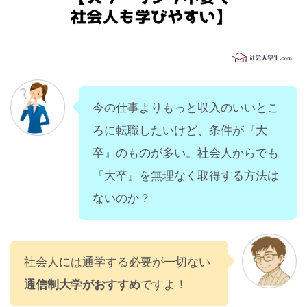
今の仕事よりもっと収入のいいとこ
ろに転職したいけど、条件が『大
卒』のものが多い。社会人からでも
『大卒』を無理なく取得する方法は
ないのか？
社会人には通学する必要が一切ない
通信制大学がおすすめ
ですよ！