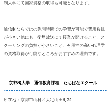
制大学にて国家資格の取得も可能となります。
通信制ならではの隙間時間での学習が可能で費用負担
が小さい他にも、衛星放送にて授業が聞けること、ス
クーリングの負担が小さいこと、有用性の高い心理学
の資格取得が可能なところがおすすめの理由です。
京都橘大学 通信教育課程 たちばなエクール
所在地：京都市山科区大宅山田町34