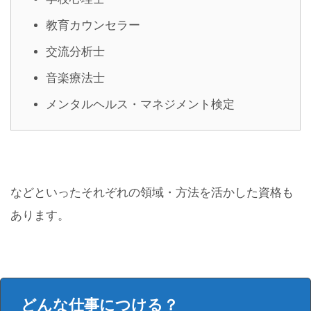
教育カウンセラー
交流分析士
音楽療法士
メンタルヘルス・マネジメント検定
などといったそれぞれの領域・方法を活かした資格も
あります。
どんな仕事につける？