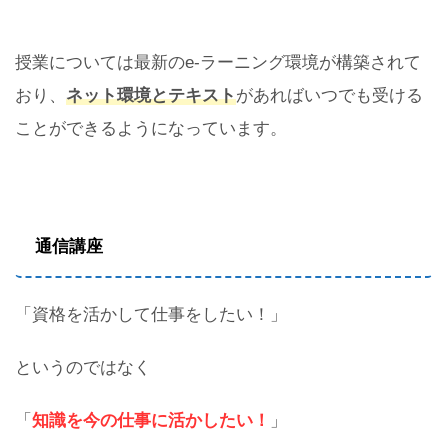
授業については最新のe-ラーニング環境が構築されて
おり、
ネット環境とテキスト
があればいつでも受ける
ことができるようになっています。
通信講座
「資格を活かして仕事をしたい！」
というのではなく
「
知識を今の仕事に活かしたい！
」