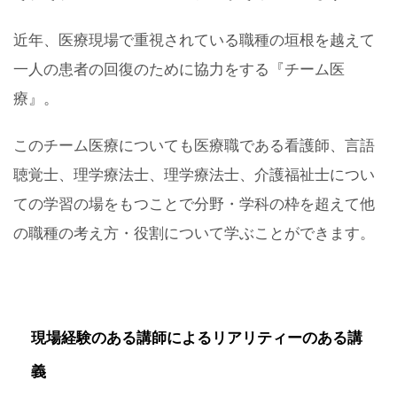
近年、医療現場で重視されている職種の垣根を越えて
一人の患者の回復のために協力をする『チーム医
療』。
このチーム医療についても医療職である看護師、言語
聴覚士、理学療法士、理学療法士、介護福祉士につい
ての学習の場をもつことで分野・学科の枠を超えて他
の職種の考え方・役割について学ぶことができます。
現場経験のある講師によるリアリティーのある講
義