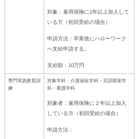
対象：雇用保険に1年以上加入して
いる方（初回受給の場合）
申請方法：卒業後にハローワーク
へ支給申請する。
支給額：10万円
専門実践教育訓
対象学科：介護福祉学科・言語聴覚学
練
科・看護学科
対象者：雇用保険に２年以上加入
している方（初回受給の場合）
申請方法：