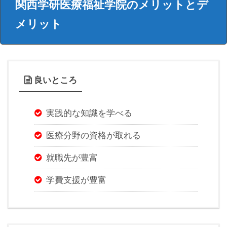
関西学研医療福祉学院のメリットとデ
メリット
良いところ
実践的な知識を学べる
医療分野の資格が取れる
就職先が豊富
学費支援が豊富