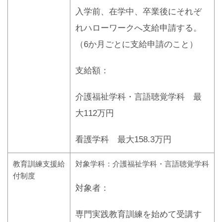
入学前、在学中、卒業後にそれぞ
れハローワークへ支給申請する。
（6か月ごとに支給申請のこと）
支給額：
介護福祉学科・言語聴覚学科 最
大112万円
看護学科 最大158.3万円
教育訓練支援給
対象学科：介護福祉学科・言語聴覚学科
付制度
対象者：
専門実践教育訓練を始めて受講す