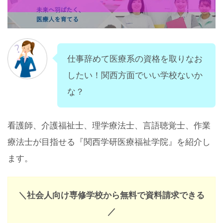
仕事辞めて医療系の資格を取りなお
したい！関西方面でいい学校ないか
な？
看護師、介護福祉士、理学療法士、言語聴覚士、作業
療法士が目指せる『関西学研医療福祉学院』を紹介し
ます。
＼社会人向け専修学校から無料で資料請求できる
／