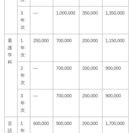
3
―
1,000,000
350,000
1,350,000
年
次
看
1
250,000
700,000
200,000
1,150,000
護
年
学
次
科
2
―
700,000
200,000
900,000
年
次
3
―
700,000
200,000
900,000
年
次
言
1
600,000
900,000
200,000
1,700,000
語
年