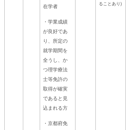
ることあり)
在学者
・学業成績
が良好であ
り、所定の
就学期間を
全うし、か
つ理学療法
士等免許の
取得が確実
であると見
込まれる方
・京都府免