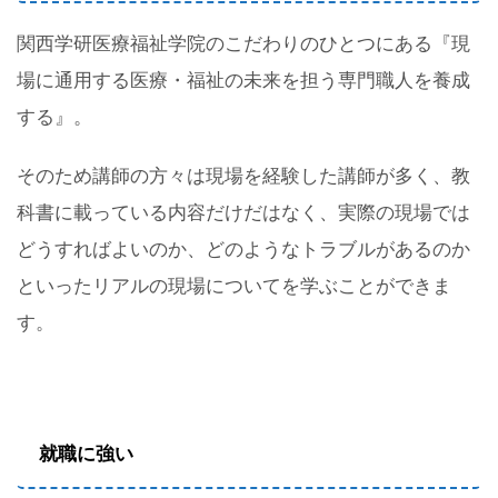
関西学研医療福祉学院のこだわりのひとつにある『現
場に通用する医療・福祉の未来を担う専門職人を養成
する』。
そのため講師の方々は現場を経験した講師が多く、教
科書に載っている内容だけだはなく、実際の現場では
どうすればよいのか、どのようなトラブルがあるのか
といったリアルの現場についてを学ぶことができま
す。
就職に強い