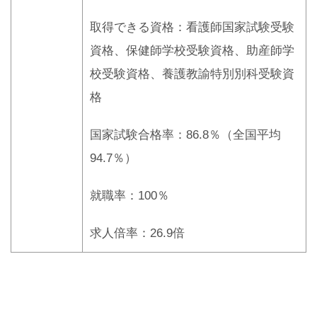
取得できる資格：看護師国家試験受験
資格、保健師学校受験資格、助産師学
校受験資格、養護教諭特別別科受験資
格
国家試験合格率：86.8％（全国平均
94.7％）
就職率：100％
求人倍率：26.9倍