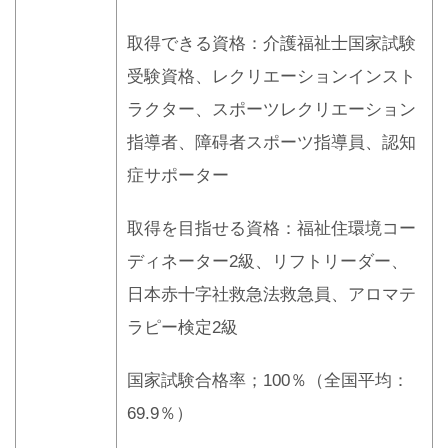
取得できる資格：介護福祉士国家試験
受験資格、レクリエーションインスト
ラクター、スポーツレクリエーション
指導者、障碍者スポーツ指導員、認知
症サポーター
取得を目指せる資格：福祉住環境コー
ディネーター2級、リフトリーダー、
日本赤十字社救急法救急員、アロマテ
ラピー検定2級
国家試験合格率；100％（全国平均：
69.9％）