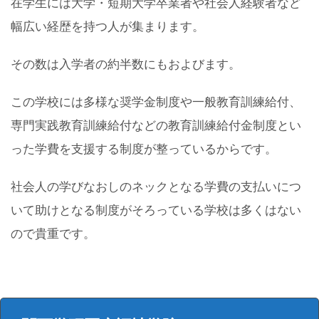
在学生には大学・短期大学卒業者や社会人経験者など
幅広い経歴を持つ人が集まります。
その数は入学者の約半数にもおよびます。
この学校には多様な奨学金制度や一般教育訓練給付、
専門実践教育訓練給付などの教育訓練給付金制度とい
った学費を支援する制度が整っているからです。
社会人の学びなおしのネックとなる学費の支払いにつ
いて助けとなる制度がそろっている学校は多くはない
ので貴重です。