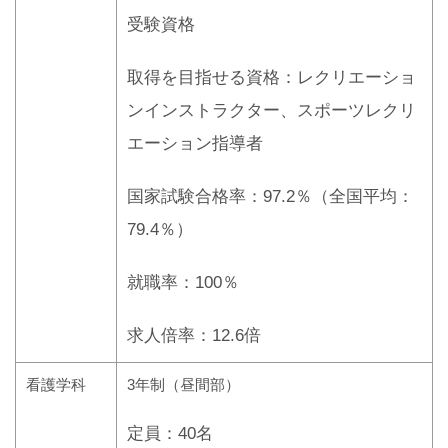
受験資格
取得を目指せる資格：レクリエーショ
ンインストラクター、スポーツレクリ
エーション指導者
国家試験合格率：97.2％（全国平均：
79.4％）
就職率：100％
求人倍率：12.6倍
看護学科
3年制（昼間部）
定員：40名