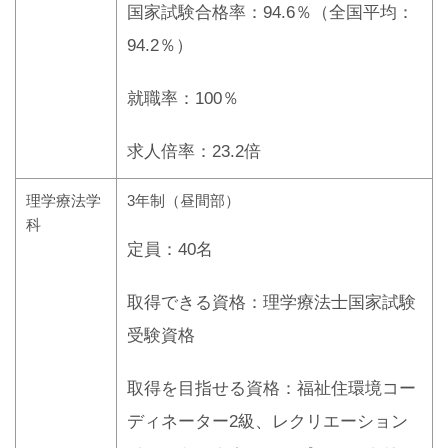
国家試験合格率：94.6％（全国平均：
94.2％）
就職率：100％
求人倍率：23.2倍
理学療法学
3年制（昼間部）
科
定員：40名
取得できる資格：理学療法士国家試験
受験資格
取得を目指せる資格：福祉住環境コー
ディネーター2級、レクリエーション