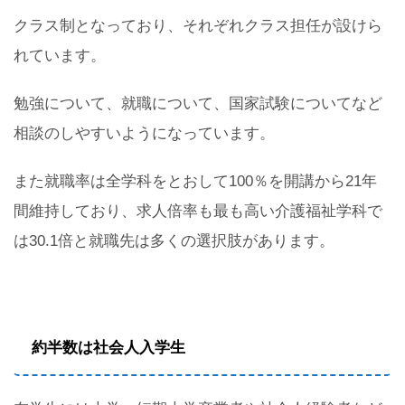
クラス制となっており、それぞれクラス担任が設けら
れています。
勉強について、就職について、国家試験についてなど
相談のしやすいようになっています。
また就職率は全学科をとおして100％を開講から21年
間維持しており、求人倍率も最も高い介護福祉学科で
は30.1倍と就職先は多くの選択肢があります。
約半数は社会人入学生