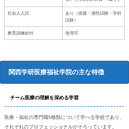
社会人入試
あり（面接・適性試験・学科
試験）
教育訓練給付
使用可
関西学研医療福祉学院の主な特徴
チーム医療の理解を深める学習
医療・福祉の専門職5種類について学べる学校であり、
それぞれのプロフェッショナルがそろっています。