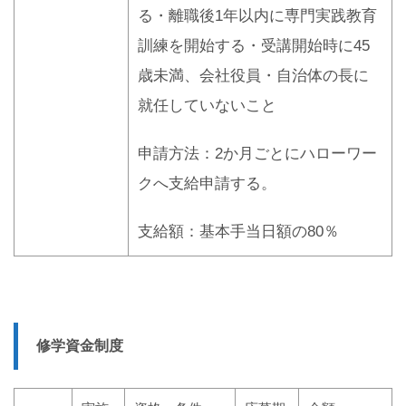
る・離職後1年以内に専門実践教育
訓練を開始する・受講開始時に45
歳未満、会社役員・自治体の長に
就任していないこと
申請方法：2か月ごとにハローワー
クへ支給申請する。
支給額：基本手当日額の80％
修学資金制度