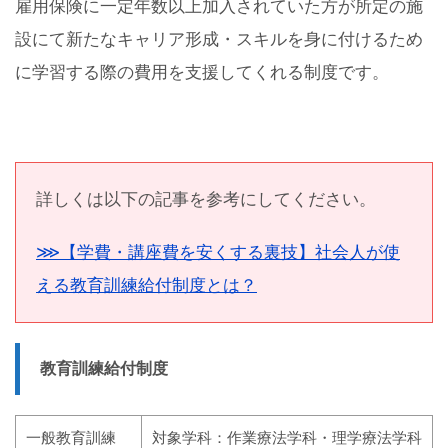
雇用保険に一定年数以上加入されていた方が所定の施
設にて新たなキャリア形成・スキルを身に付けるため
に学習する際の費用を支援してくれる制度です。
詳しくは以下の記事を参考にしてください。
⋙【学費・講座費を安くする裏技】社会人が使
える教育訓練給付制度とは？
教育訓練給付制度
一般教育訓練
対象学科：作業療法学科・理学療法学科