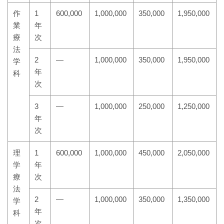
作
1
600,000
1,000,000
350,000
1,950,000
業
年
療
次
法
2
―
1,000,000
350,000
1,950,000
学
年
科
次
3
―
1,000,000
250,000
1,250,000
年
次
理
1
600,000
1,000,000
450,000
2,050,000
学
年
療
次
法
2
―
1,000,000
350,000
1,350,000
学
年
科
次