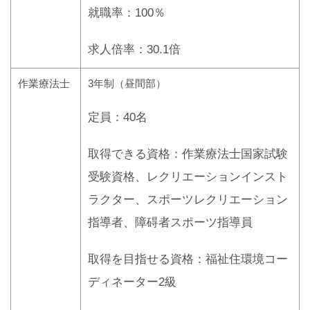
就職率：100％
求人倍率：30.1倍
作業療法士
3年制（昼間部）
定員：40名
取得できる資格：作業療法士国家試験
受験資格、レクリエーションインスト
ラクター、スポーツレクリエーション
指導者、障碍者スポーツ指導員
取得を目指せる資格：福祉住環境コー
ディネーター2級