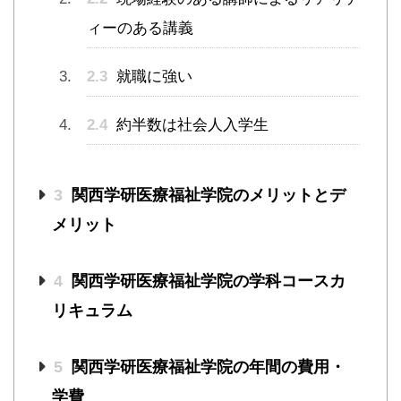
ィーのある講義
2.3
就職に強い
2.4
約半数は社会人入学生
3
関西学研医療福祉学院のメリットとデ
メリット
4
関西学研医療福祉学院の学科コースカ
リキュラム
5
関西学研医療福祉学院の年間の費用・
学費