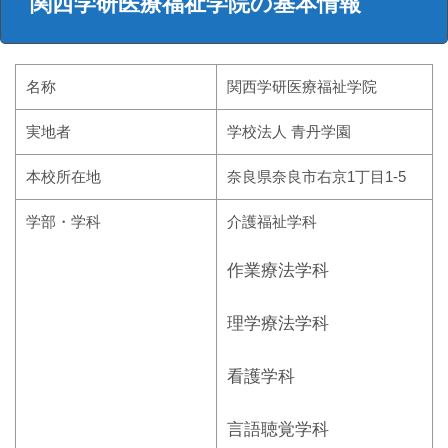
関西学研医療福祉学院の基本情報
名称
関西学研医療福祉学院
実地者
学校法人 青丹学園
本校所在地
奈良県奈良市右京1丁目1-5
学部・学科
介護福祉学科
作業療法学科
理学療法学科
看護学科
言語聴覚学科