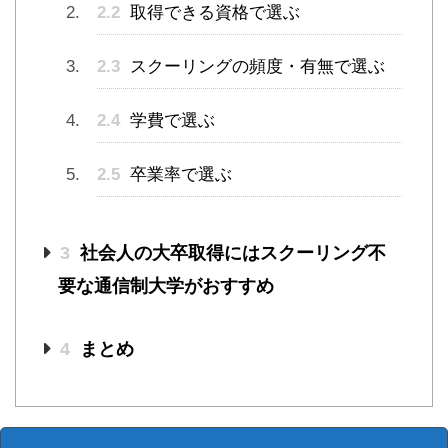
2.2
取得できる資格で選ぶ
2.3
スクーリングの頻度・有無で選ぶ
2.4
学費で選ぶ
2.5
卒業率で選ぶ
3
社会人の大卒取得にはスクーリング不
要な通信制大学がおすすめ
4
まとめ