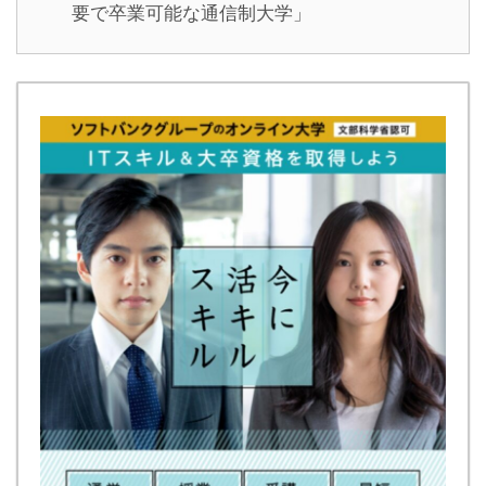
要で卒業可能な通信制大学」