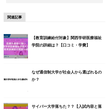
関連記事
【教育訓練給付対象】関西学研医療福祉
学院の詳細は？【口コミ・学費】
なぜ通信制大学が社会人から選ばれるの
か？
サイバー大学落ちた？？【入試内容と落