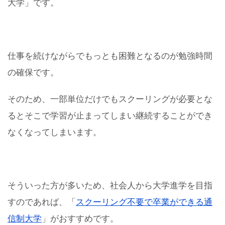
大学」です。
仕事を続けながらでもっとも困難となるのが勉強時間
の確保です。
そのため、一部単位だけでもスクーリングが必要とな
るとそこで学習が止まってしまい継続することができ
なくなってしまいます。
そういった方が多いため、社会人から大学進学を目指
すのであれば、「
スクーリング不要で卒業ができる通
信制大学
」がおすすめです。