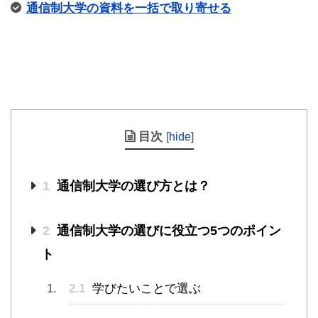
通信制大学の資料を一括で取り寄せる
目次
[
hide
]
1
通信制大学の選び方とは？
2
通信制大学の選びに役立つ5つのポイン
ト
2.1
学びたいことで選ぶ