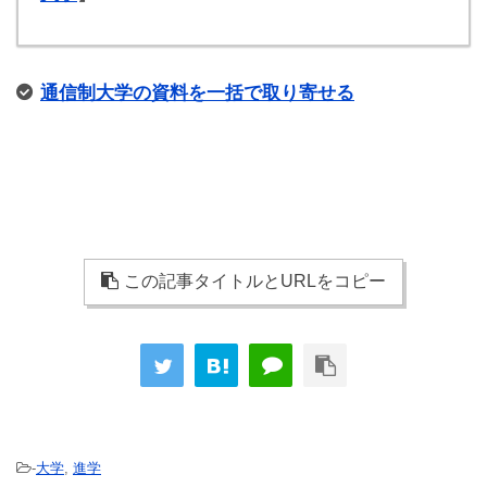
通信制大学の資料を一括で取り寄せる
この記事タイトルとURLをコピー
-
大学
,
進学