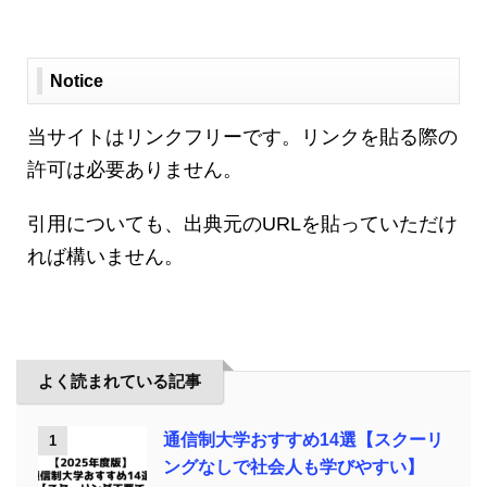
Notice
当サイトはリンクフリーです。リンクを貼る際の
許可は必要ありません。
引用についても、出典元のURLを貼っていただけ
れば構いません。
よく読まれている記事
通信制大学おすすめ14選【スクーリ
1
ングなしで社会人も学びやすい】