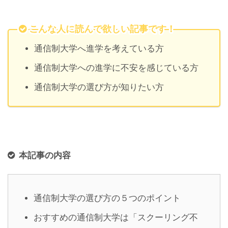
こんな人に読んで欲しい記事です！
通信制大学へ進学を考えている方
通信制大学への進学に不安を感じている方
通信制大学の選び方が知りたい方
本記事の内容
通信制大学の選び方の５つのポイント
おすすめの通信制大学は「スクーリング不