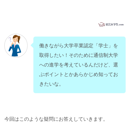
働きながら大学卒業認定「学士」を
取得したい！そのために通信制大学
への進学を考えているんだけど、選
ぶポイントとかあらかじめ知ってお
きたいな。
今回はこのような疑問にお答えしていきます。