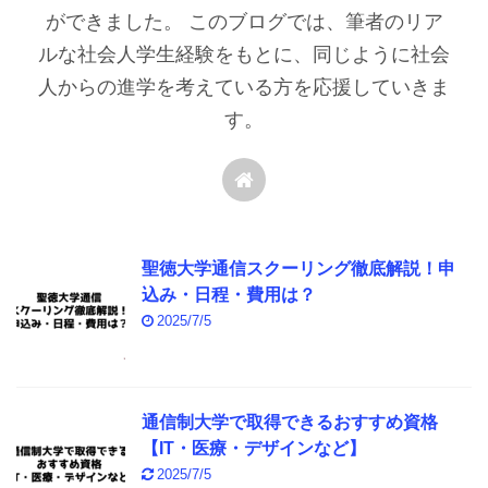
ができました。 このブログでは、筆者のリア
ルな社会人学生経験をもとに、同じように社会
人からの進学を考えている方を応援していきま
す。
聖徳大学通信スクーリング徹底解説！申
込み・日程・費用は？
2025/7/5
通信制大学で取得できるおすすめ資格
【IT・医療・デザインなど】
2025/7/5