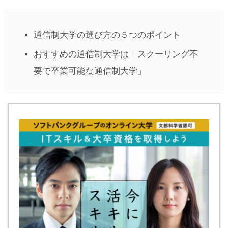
通信制大学の選び方の５つのポイント
おすすめの通信制大学は「スクーリング不
要で卒業可能な通信制大学」