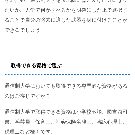
そのため、通信制大学を選ぶ際にはどんな自分になり
たいか、大学で何が学べるかを明確にした上で選択す
ることで自分の将来に適した武器を身に付けることが
できるでしょう。
取得できる資格で選ぶ
通信制大学においても取得できる専門的な資格がある
のはご存じですか？
通信制大学で取得できる資格は小学校教諭、図書館司
書、学芸員、保育士、社会保険労務士、臨床心理士、
税理士など様々です。