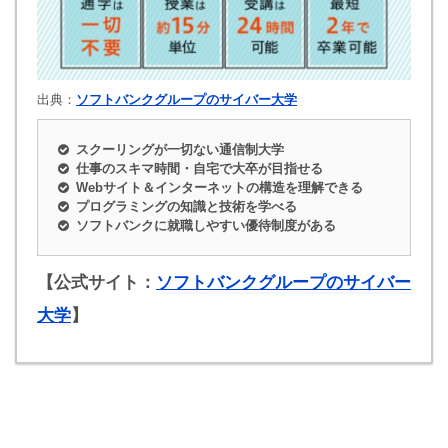
出典：
ソフトバンクグループのサイバー大学
スクーリングが一切ない通信制大学
仕事のスキマ時間・自宅で大卒が目指せる
Webサイト＆インターネットの構造を理解できる
プログラミングの知識と技術を学べる
ソフトバンクに就職しやすい優待制度がある
【公式サイト：
ソフトバンクグループのサイバー
大学
】