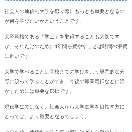
社会人の通信制大学を選ぶ際にもっとも重要となるの
が何を学びたいかということです。
大卒資格である「学士」を取得することも大切です
が、それだけのために4年間を費やすことは時間の浪費
に近いです。
大学で学べることは高校までの学びをより専門的な分
野に絞って学ぶことができ、今後の職業選択などに活
かすためには重要な選択です。
現役学生ではなく、社会人から大学進学を目指す方に
とっては、より重要となるでしょう。