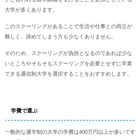
大学が多くあります。
このスクーリングがあることで生活や仕事との両立が
難しく、諦めてしまう方も少なくありません。
そのため、スクーリングが負担となるのであれば少な
いところやそもそもスクーリングを必要とせずに卒業
できる通信制大学を選択することをおすすめします。
学費で選ぶ
一般的な通学制の大学の学費は400万円以上が多いです