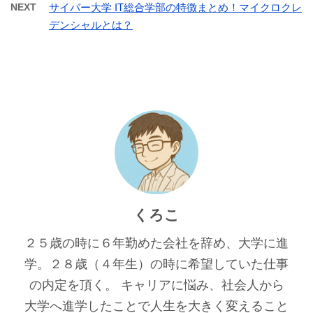
NEXT
サイバー大学 IT総合学部の特徴まとめ！マイクロクレ
デンシャルとは？
くろこ
２５歳の時に６年勤めた会社を辞め、大学に進
学。２８歳（４年生）の時に希望していた仕事
の内定を頂く。 キャリアに悩み、社会人から
大学へ進学したことで人生を大きく変えること