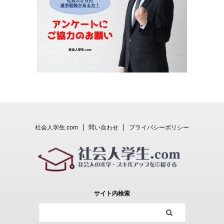
社会人学生.com
問い合わせ
プライバシーポリシー
サイト内検索