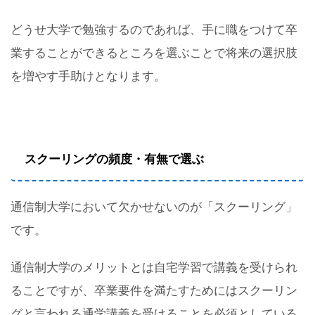
どうせ大学で勉強するのであれば、手に職をつけて卒
業することができるところを選ぶことで将来の選択肢
を増やす手助けとなります。
スクーリングの頻度・有無で選ぶ
通信制大学において欠かせないのが「スクーリング」
です。
通信制大学のメリットとは自宅学習で講義を受けられ
ることですが、卒業要件を満たすためにはスクーリン
グと言われる通学講義を受けることを必須としている