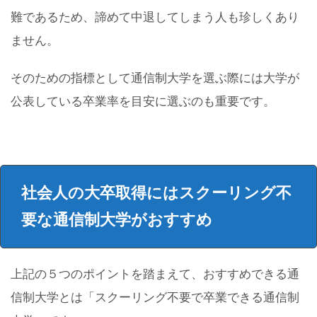
難であるため、諦めて中退してしまう人も珍しくあり
ません。
そのための指標として通信制大学を選ぶ際には大学が
公表している卒業率を目安に選ぶのも重要です。
社会人の大卒取得にはスクーリング不
要な通信制大学がおすすめ
上記の５つのポイントを踏まえて、おすすめできる通
信制大学とは「スクーリング不要で卒業できる通信制