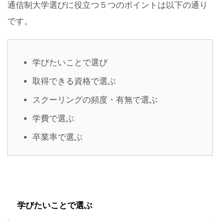
通信制大学選びに役立つ５つのポイントは以下の通り
です。
学びたいことで選び
取得できる資格で選ぶ
スクーリングの頻度・有無で選ぶ
学費で選ぶ
卒業率で選ぶ
学びたいことで選ぶ