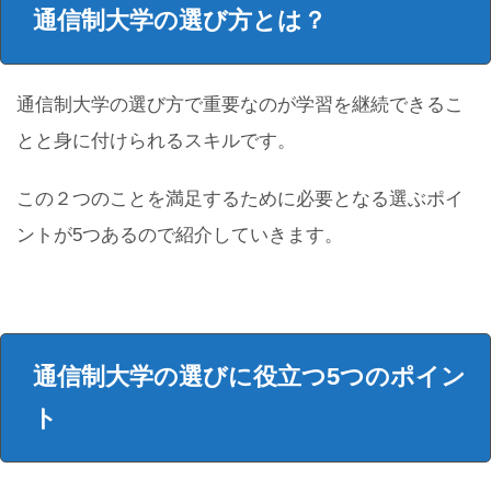
通信制大学の選び方とは？
通信制大学の選び方で重要なのが学習を継続できるこ
とと身に付けられるスキルです。
この２つのことを満足するために必要となる選ぶポイ
ントが5つあるので紹介していきます。
通信制大学の選びに役立つ5つのポイン
ト