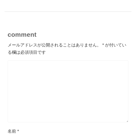
comment
メールアドレスが公開されることはありません。
*
が付いてい
る欄は必須項目です
名前
*