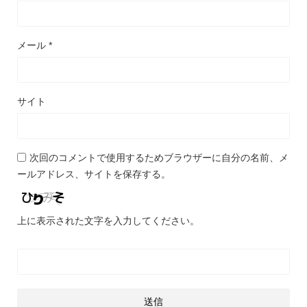
メール
*
サイト
次回のコメントで使用するためブラウザーに自分の名前、メ
ールアドレス、サイトを保存する。
上に表示された文字を入力してください。