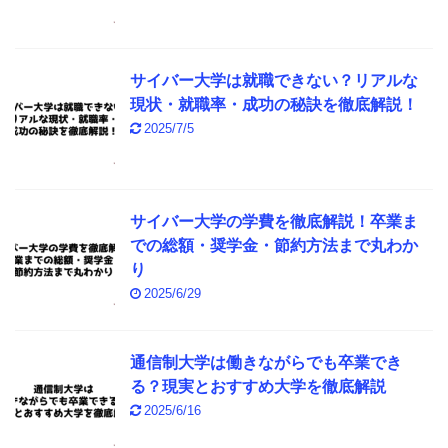
サイバー大学は就職できない？リアルな
現状・就職率・成功の秘訣を徹底解説！
2025/7/5
サイバー大学の学費を徹底解説！卒業ま
での総額・奨学金・節約方法まで丸わか
り
2025/6/29
通信制大学は働きながらでも卒業でき
る？現実とおすすめ大学を徹底解説
2025/6/16