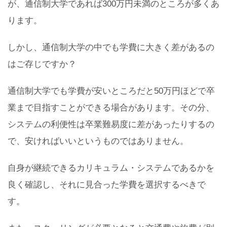
が、通信制大学であれば300万円未満のところが多くあ
ります。
しかし、通信制大学の中でも学費に大きく差があるの
はご存じですか？
通信制大学でも学費が安いところだと50万円ほどで卒
業まで目指すことができる場合があります。その分、
システムの利便性は卒業難易度に差があったりするの
で、安ければいいというものではありません。
自身が継続できるカリキュラム・システムであるかを
良く確認し、それに見合った学費を選択するべきで
す。