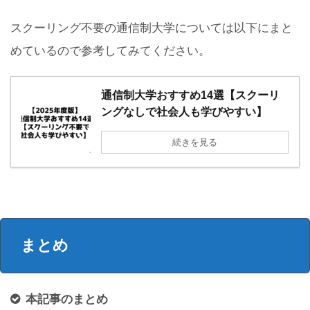
スクーリング不要の通信制大学については以下にまと
めているので参考してみてください。
通信制大学おすすめ14選【スクーリ
ングなしで社会人も学びやすい】
続きを見る
まとめ
本記事のまとめ