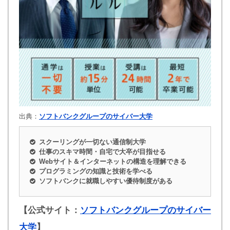
出典：
ソフトバンクグループのサイバー大学
スクーリングが一切ない通信制大学
仕事のスキマ時間・自宅で大卒が目指せる
Webサイト＆インターネットの構造を理解できる
プログラミングの知識と技術を学べる
ソフトバンクに就職しやすい優待制度がある
【公式サイト：
ソフトバンクグループのサイバー
大学
】