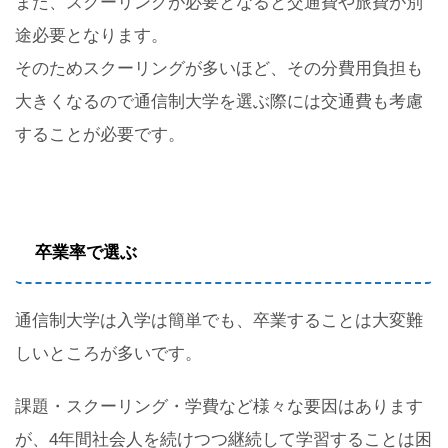
また、スクーリングが必要となると交通費や旅費が別
途必要となります。
そのためスクーリングが多いほど、その分費用負担も
大きくなるので通信制大学を選ぶ際には交通費も考慮
することが必要です。
卒業率で選ぶ
通信制大学は入学は簡単でも、卒業することは大変難
しいところが多いです。
課題・スクーリング・学費など様々な要因はあります
が、4年間社会人を続けつつ継続して学習することは困